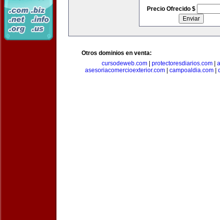
Precio Ofrecido $
Otros dominios en venta:
cursodeweb.com
|
protectoresdiarios.com
|
a
asesoriacomercioexterior.com
|
campoaldia.com
|