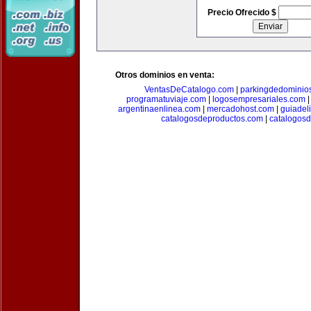
Precio Ofrecido $
Otros dominios en venta:
VentasDeCatalogo.com
|
parkingdedominio
programatuviaje.com
|
logosempresariales.com
argentinaenlinea.com
|
mercadohost.com
|
guiadel
catalogosdeproductos.com
|
catalogos