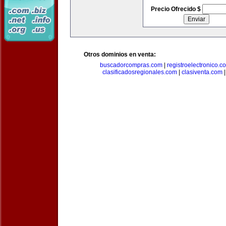
Precio Ofrecido $
Otros dominios en venta:
buscadorcompras.com
|
registroelectronico.c
clasificadosregionales.com
|
clasiventa.com