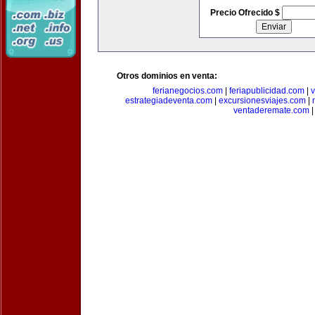
Precio Ofrecido $
Otros dominios en venta:
ferianegocios.com
|
feriapublicidad.com
|
v
estrategiadeventa.com
|
excursionesviajes.com
|
ventaderemate.com
|