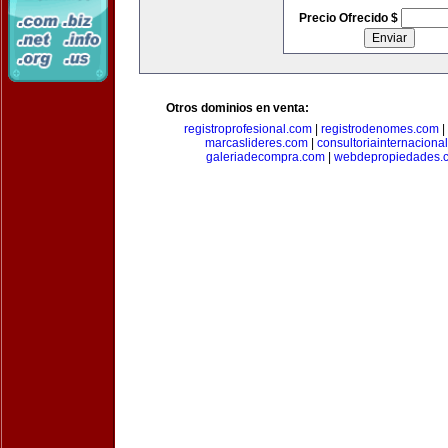
Precio Ofrecido $
Otros dominios en venta:
registroprofesional.com
|
registrodenomes.com
|
marcaslideres.com
|
consultoriainternaciona
galeriadecompra.com
|
webdepropiedades.